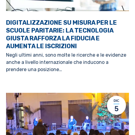
DIGITALIZZAZIONE SU MISURA PER LE
SCUOLE PARITARIE: LA TECNOLOGIA
GIUSTA RAFFORZA LA FIDUCIA E
AUMENTA LE ISCRIZIONI
Negli ultimi anni, sono molte le ricerche e le evidenze
anche a livello internazionale che inducono a
prendere una posizione…
DIC
5