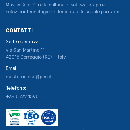
MasterCom Pro è la collana di software, app e
soluzioni tecnologiche dedicata alle scuole paritarie.
CONTATTI
Sede operativa
via San Martino 11
42015 Correggio (RE) - Italy
Email:
mastercomsrl@pec.it
Telefono:
+39 0522 1590100