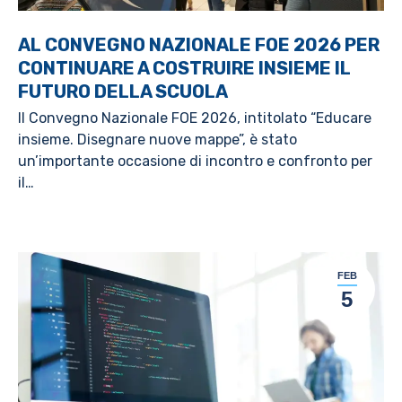
AL CONVEGNO NAZIONALE FOE 2026 PER
CONTINUARE A COSTRUIRE INSIEME IL
FUTURO DELLA SCUOLA
Il Convegno Nazionale FOE 2026, intitolato “Educare
insieme. Disegnare nuove mappe”, è stato
un’importante occasione di incontro e confronto per
il…
FEB
5