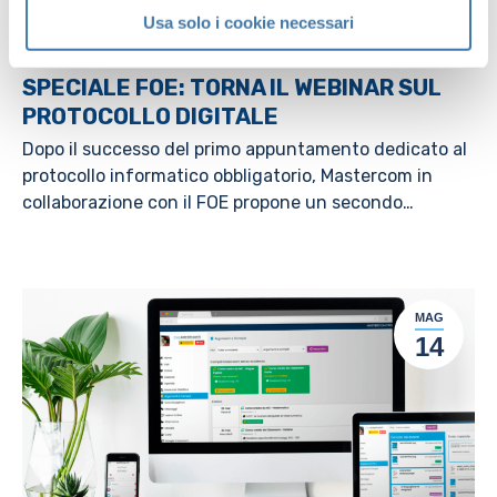
Usa solo i cookie necessari
SPECIALE FOE: TORNA IL WEBINAR SUL
PROTOCOLLO DIGITALE
Dopo il successo del primo appuntamento dedicato al
protocollo informatico obbligatorio, Mastercom in
collaborazione con il FOE propone un secondo…
MAG
14