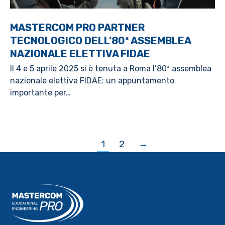
MASTERCOM PRO PARTNER
TECNOLOGICO DELL’80ª ASSEMBLEA
NAZIONALE ELETTIVA FIDAE
Il 4 e 5 aprile 2025 si è tenuta a Roma l’80ª assemblea
nazionale elettiva FIDAE: un appuntamento
importante per…
1
2
→