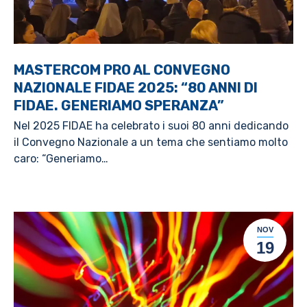
MASTERCOM PRO AL CONVEGNO
NAZIONALE FIDAE 2025: “80 ANNI DI
FIDAE. GENERIAMO SPERANZA”
Nel 2025 FIDAE ha celebrato i suoi 80 anni dedicando
il Convegno Nazionale a un tema che sentiamo molto
caro: “Generiamo…
NOV
19