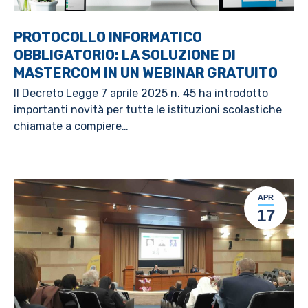
PROTOCOLLO INFORMATICO
OBBLIGATORIO: LA SOLUZIONE DI
MASTERCOM IN UN WEBINAR GRATUITO
Il Decreto Legge 7 aprile 2025 n. 45 ha introdotto
importanti novità per tutte le istituzioni scolastiche
chiamate a compiere…
APR
17