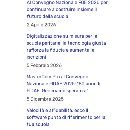
Al Convegno Nazionale FOE 2026 per
continuare a costruire insieme il
futuro della scuola
2 Aprile 2026
Digitalizzazione su misura per le
scuole paritarie: la tecnologia giusta
rafforza la fiducia e aumenta le
iscrizioni
5 Febbraio 2026
MasterCom Pro al Convegno
Nazionale FIDAE 2025: “80 anni di
FIDAE. Generiamo speranza”
5 Dicembre 2025
Velocità e affidabilità: ecco il
software punto di riferimento per la
tua scuola