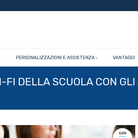
PERSONALIZZAZIONI E ASSISTENZA
VANTAGGI
PERSONALIZZAZIONI E ASSISTENZA
VANTAGGI
I-FI DELLA SCUOLA CON GL
GEN