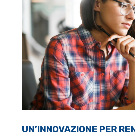
UN’INNOVAZIONE PER RE