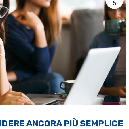
5
NDERE ANCORA PIÙ SEMPLICE