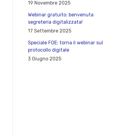
19 Novembre 2025
Webinar gratuito: benvenuta
segreteria digitalizzata!
17 Settembre 2025
Speciale FOE: torna il webinar sul
protocollo digitale
3 Giugno 2025